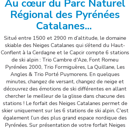
Au cœur du Parc Naturel
Régional des Pyrénées
Catalanes...
Situé entre 1500 et 2900 m d’altitude, le domaine
skiable des Neiges Catalanes qui s’étend du Haut-
Conflent à la Cerdagne et le Capcir compte 6 stations
de ski alpin : Trio Cambre d'Aze, Font Romeu
Pyrénées 2000, Trio Formiguères, La Quillane, Les
Angles & Trio Porté Puymorens. En quelques
minutes, changez de versant, changez de neige et
découvrez des émotions de ski différentes en allant
chercher le meilleur de la glisse dans chacune des
stations ! Le forfait des Neiges Catalanes permet de
skier uniquement sur les 6 stations de ski alpin. C'est
également l’un des plus grand espace nordique des
Pyrénées. Sur présentation de votre forfait Neiges