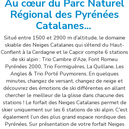
Au cœur du Parc Naturel
Régional des Pyrénées
Catalanes...
Situé entre 1500 et 2900 m d’altitude, le domaine
skiable des Neiges Catalanes qui s’étend du Haut-
Conflent à la Cerdagne et le Capcir compte 6 stations
de ski alpin : Trio Cambre d'Aze, Font Romeu
Pyrénées 2000, Trio Formiguères, La Quillane, Les
Angles & Trio Porté Puymorens. En quelques
minutes, changez de versant, changez de neige et
découvrez des émotions de ski différentes en allant
chercher le meilleur de la glisse dans chacune des
stations ! Le forfait des Neiges Catalanes permet de
skier uniquement sur les 6 stations de ski alpin. C'est
également l’un des plus grand espace nordique des
Pyrénées. Sur présentation de votre forfait Neiges